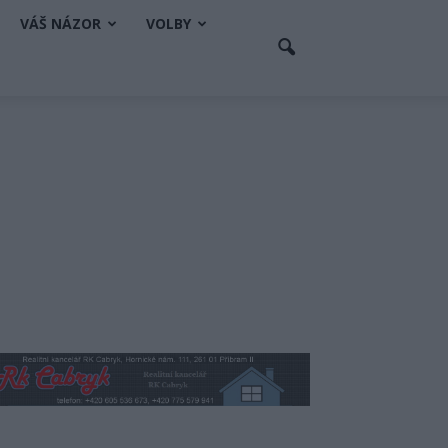
VÁŠ NÁZOR
VOLBY