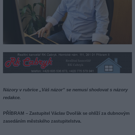
Názory v rubrice „Váš názor“ se nemusí shodovat s názory
redakce.
PŘÍBRAM – Zastupitel Václav Dvořák se ohlíží za dubnovým
zasedáním městského zastupitelstva
.