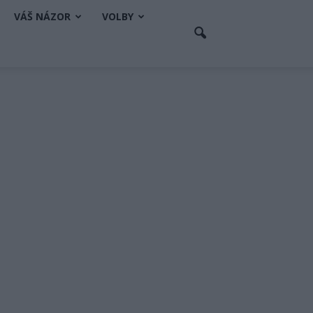
VÁŠ NÁZOR
VOLBY