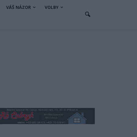
VÁŠ NÁZOR
VOLBY