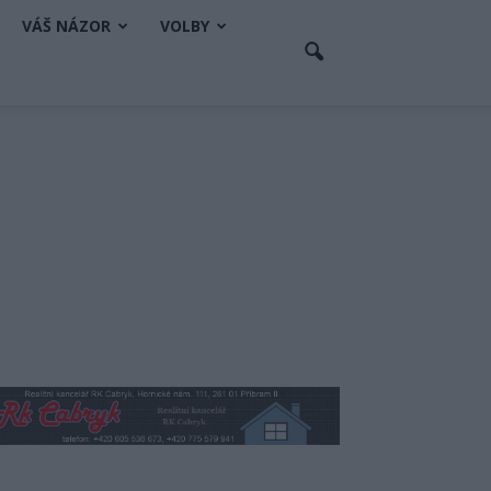
VÁŠ NÁZOR
VOLBY