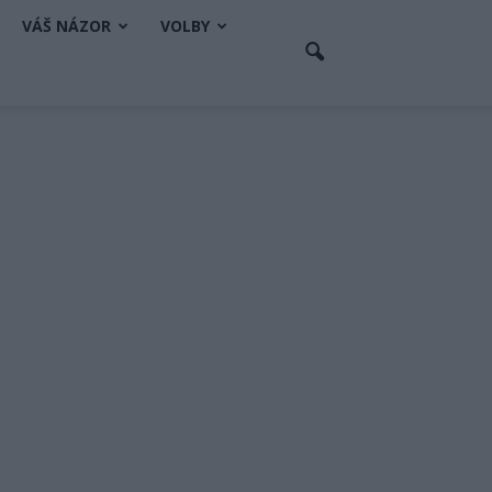
VÁŠ NÁZOR
VOLBY