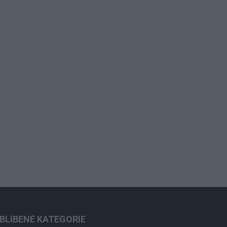
BLÍBENÉ KATEGORIE