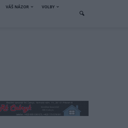
VÁŠ NÁZOR
VOLBY