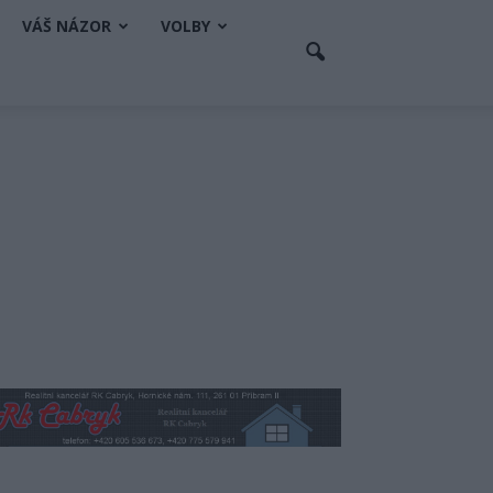
VÁŠ NÁZOR
VOLBY