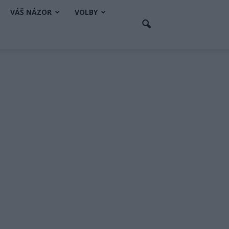
VÁŠ NÁZOR
VOLBY