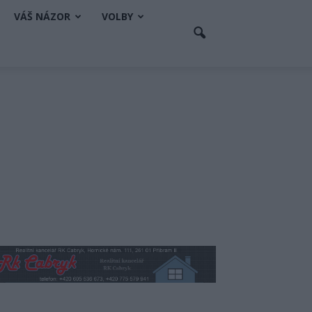
VÁŠ NÁZOR
VOLBY