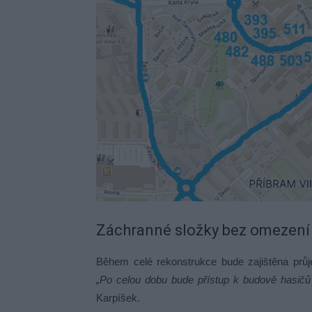
Záchranné složky bez omezení
Během celé rekonstrukce bude zajištěna průj
„Po celou dobu bude přístup k budově hasičů 
Karpíšek.