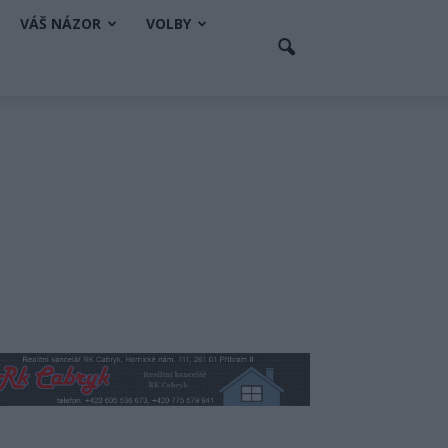
VÁŠ NÁZOR
VOLBY