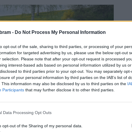
bram -
Do Not Process My Personal Information
to opt-out of the sale, sharing to third parties, or processing of your per
formation for targeted advertising by us, please use the below opt-out s
r selection. Please note that after your opt-out request is processed y
eing interest-based ads based on personal information utilized by us or
disclosed to third parties prior to your opt-out. You may separately opt-
losure of your personal information by third parties on the IAB’s list of
. This information may also be disclosed by us to third parties on the
IA
Participants
that may further disclose it to other third parties.
l Data Processing Opt Outs
o opt-out of the Sharing of my personal data.