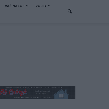
VÁŠ NÁZOR
VOLBY