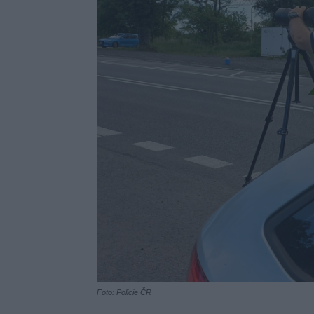
Foto: Policie ČR