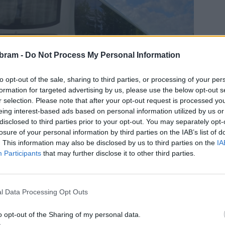
bram -
Do Not Process My Personal Information
to opt-out of the sale, sharing to third parties, or processing of your per
formation for targeted advertising by us, please use the below opt-out s
r selection. Please note that after your opt-out request is processed y
eing interest-based ads based on personal information utilized by us or
disclosed to third parties prior to your opt-out. You may separately opt-
losure of your personal information by third parties on the IAB’s list of
. This information may also be disclosed by us to third parties on the
IA
Participants
that may further disclose it to other third parties.
l Data Processing Opt Outs
o opt-out of the Sharing of my personal data.