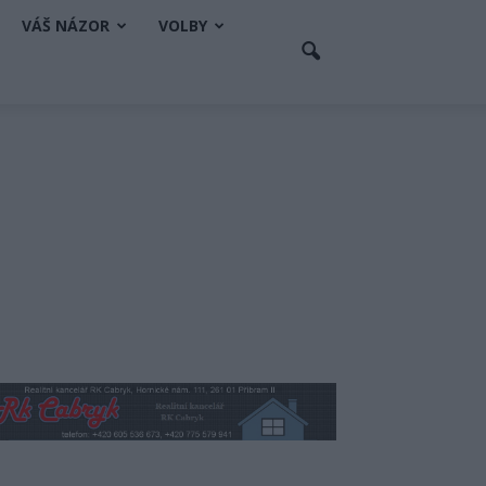
VÁŠ NÁZOR
VOLBY