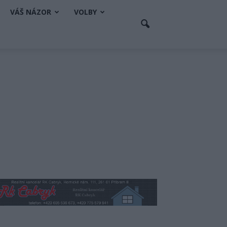
VÁŠ NÁZOR
VOLBY