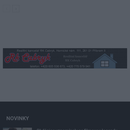
NOVINKY