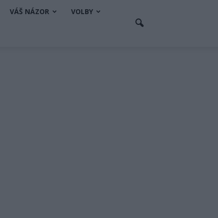
VÁŠ NÁZOR
VOLBY