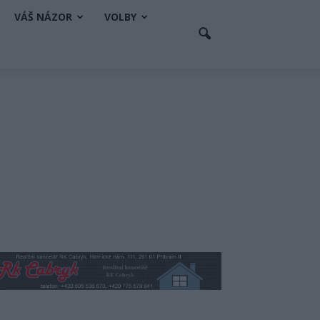
VÁŠ NÁZOR
VOLBY