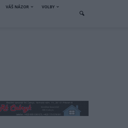
VÁŠ NÁZOR
VOLBY