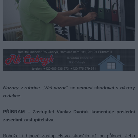
Názory v rubrice „Váš názor“ se nemusí shodovat s názory
redakce.
PŘÍBRAM – Zastupitel Václav Dvořák
komentuje poslední
zasedání zastupitelstva.
Bohužel i říjnové zastupitelstvo skončilo až po půlnoci. Jeho