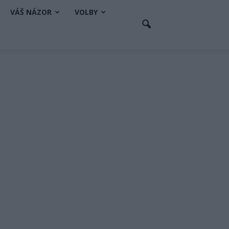
VÁŠ NÁZOR
VOLBY