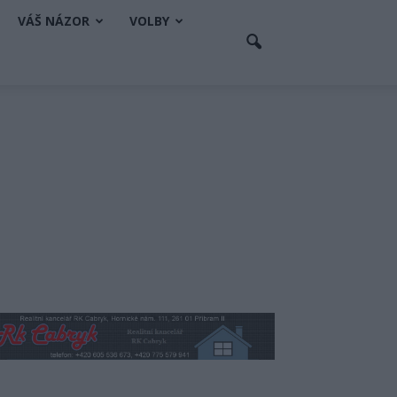
VÁŠ NÁZOR
VOLBY