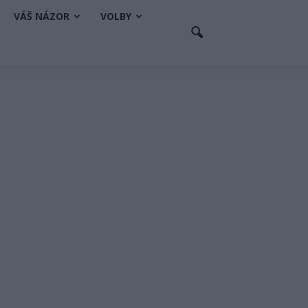
VÁŠ NÁZOR
VOLBY