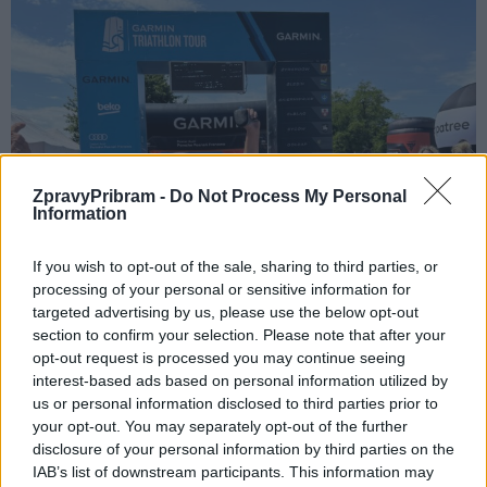
ZpravyPribram -
Do Not Process My Personal
Information
If you wish to opt-out of the sale, sharing to third parties, or
processing of your personal or sensitive information for
targeted advertising by us, please use the below opt-out
section to confirm your selection. Please note that after your
opt-out request is processed you may continue seeing
interest-based ads based on personal information utilized by
us or personal information disclosed to third parties prior to
your opt-out. You may separately opt-out of the further
disclosure of your personal information by third parties on the
IAB’s list of downstream participants. This information may