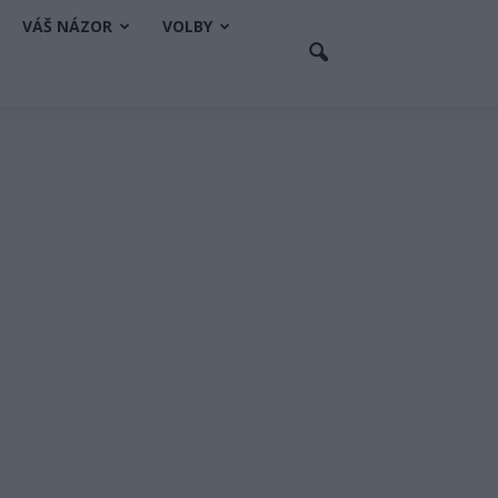
VÁŠ NÁZOR
VOLBY