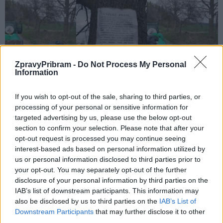
ZpravyPribram -
Do Not Process My Personal
Information
If you wish to opt-out of the sale, sharing to third parties, or
processing of your personal or sensitive information for
targeted advertising by us, please use the below opt-out
section to confirm your selection. Please note that after your
opt-out request is processed you may continue seeing
interest-based ads based on personal information utilized by
us or personal information disclosed to third parties prior to
your opt-out. You may separately opt-out of the further
disclosure of your personal information by third parties on the
Komentáře
IAB’s list of downstream participants. This information may
also be disclosed by us to third parties on the
IAB’s List of
Downstream Participants
that may further disclose it to other
third parties.