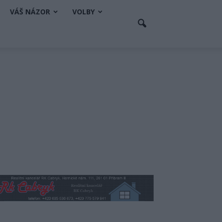
VÁŠ NÁZOR
VOLBY