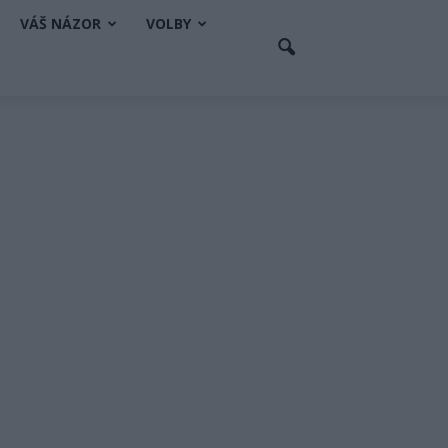
VÁŠ NÁZOR
VOLBY