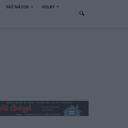
VÁŠ NÁZOR
VOLBY