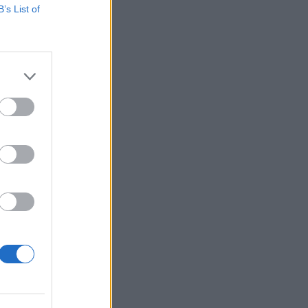
B’s List of