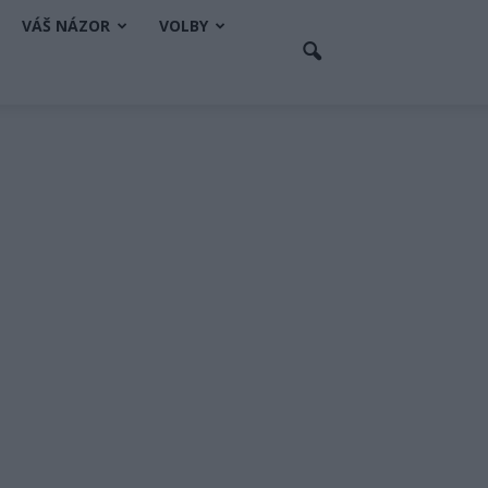
VÁŠ NÁZOR
VOLBY