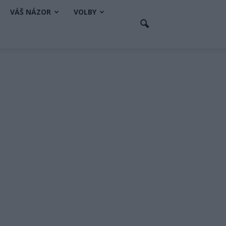
VÁŠ NÁZOR
VOLBY