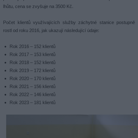
lhůtu, cena se zvyšuje na 3500 Kč.
Počet klientů využívajících služby záchytné stanice postupně
rostl od roku 2016, jak ukazují následující údaje:
Rok 2016 – 152 klientů
Rok 2017 – 153 klientů
Rok 2018 – 152 klientů
Rok 2019 – 172 klientů
Rok 2020 – 170 klientů
Rok 2021 – 156 klientů
Rok 2022 – 146 klientů
Rok 2023 – 181 klientů