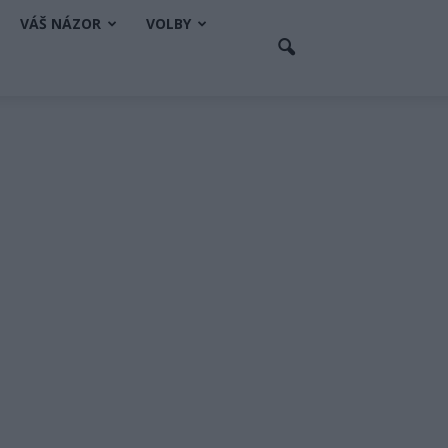
VÁŠ NÁZOR
VOLBY