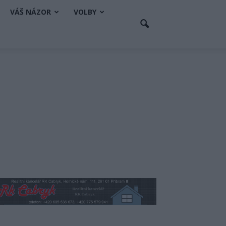
VÁŠ NÁZOR
VOLBY