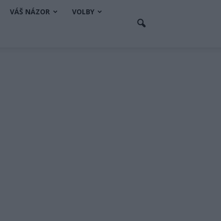
VÁŠ NÁZOR
VOLBY