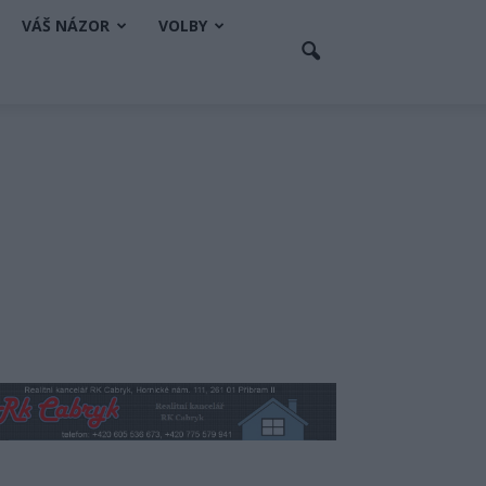
VÁŠ NÁZOR
VOLBY