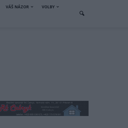
VÁŠ NÁZOR
VOLBY