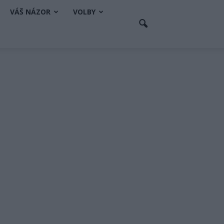
VÁŠ NÁZOR
VOLBY