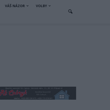
VÁŠ NÁZOR
VOLBY