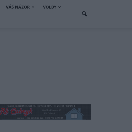
VÁŠ NÁZOR
VOLBY