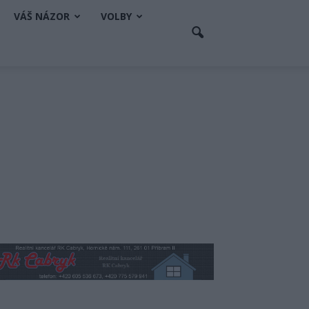
VÁŠ NÁZOR
VOLBY