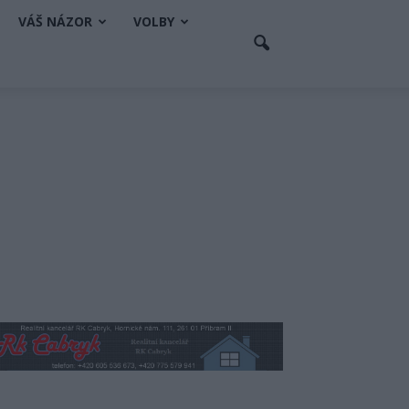
VÁŠ NÁZOR
VOLBY