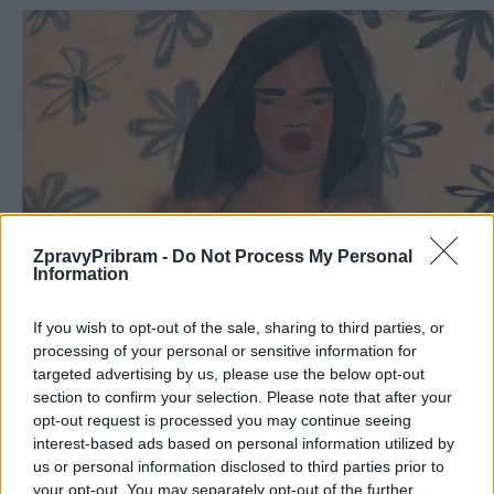
ZpravyPribram -
Do Not Process My Personal
Information
If you wish to opt-out of the sale, sharing to third parties, or
processing of your personal or sensitive information for
targeted advertising by us, please use the below opt-out
section to confirm your selection. Please note that after your
opt-out request is processed you may continue seeing
interest-based ads based on personal information utilized by
us or personal information disclosed to third parties prior to
your opt-out. You may separately opt-out of the further