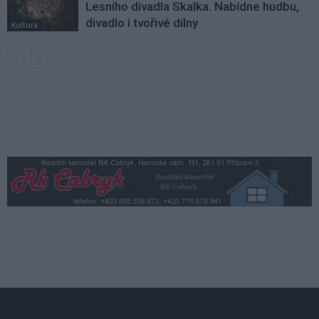
Lesního divadla Skalka. Nabídne hudbu,
divadlo i tvořivé dílny
Kultura