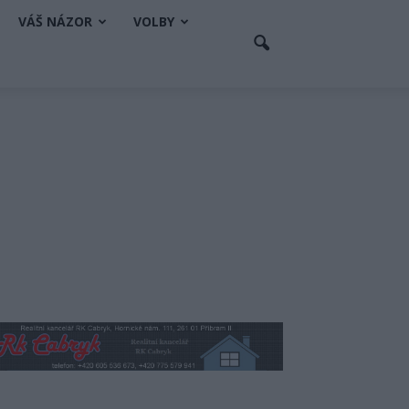
VÁŠ NÁZOR
VOLBY