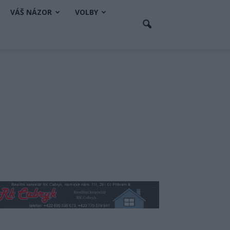
VÁŠ NÁZOR
VOLBY