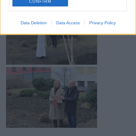
CONFIRM
Data Deletion
Data Access
Privacy Policy