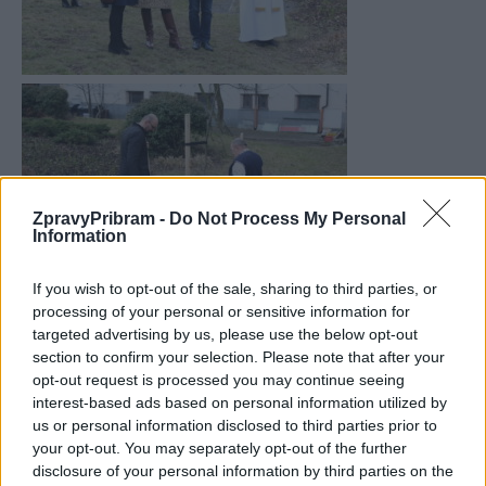
ZpravyPribram -
Do Not Process My Personal
Information
If you wish to opt-out of the sale, sharing to third parties, or
processing of your personal or sensitive information for
targeted advertising by us, please use the below opt-out
section to confirm your selection. Please note that after your
opt-out request is processed you may continue seeing
interest-based ads based on personal information utilized by
us or personal information disclosed to third parties prior to
your opt-out. You may separately opt-out of the further
disclosure of your personal information by third parties on the