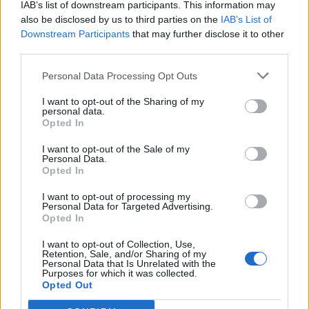
IAB’s list of downstream participants. This information may
also be disclosed by us to third parties on the
IAB’s List of
Downstream Participants
that may further disclose it to other
third parties.
Personal Data Processing Opt Outs
I want to opt-out of the Sharing of my
personal data.
Opted In
I want to opt-out of the Sale of my
Personal Data.
Opted In
I want to opt-out of processing my
Personal Data for Targeted Advertising.
Opted In
I want to opt-out of Collection, Use,
Retention, Sale, and/or Sharing of my
Personal Data that Is Unrelated with the
Purposes for which it was collected.
Opted Out