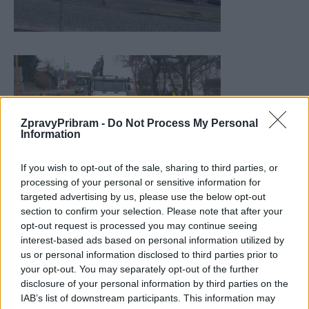
ZpravyPribram -
Do Not Process My Personal
Information
If you wish to opt-out of the sale, sharing to third parties, or
processing of your personal or sensitive information for
targeted advertising by us, please use the below opt-out
section to confirm your selection. Please note that after your
opt-out request is processed you may continue seeing
interest-based ads based on personal information utilized by
us or personal information disclosed to third parties prior to
your opt-out. You may separately opt-out of the further
disclosure of your personal information by third parties on the
IAB’s list of downstream participants. This information may