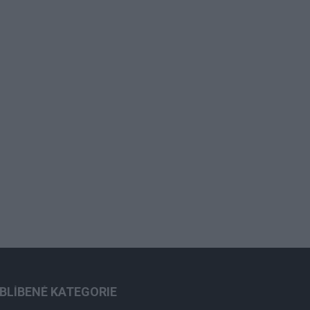
BLÍBENÉ KATEGORIE