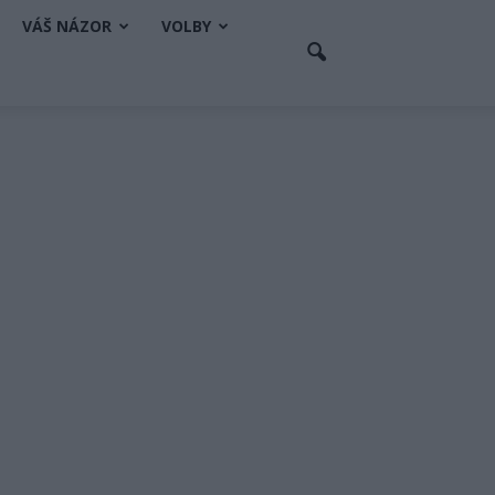
VÁŠ NÁZOR
VOLBY