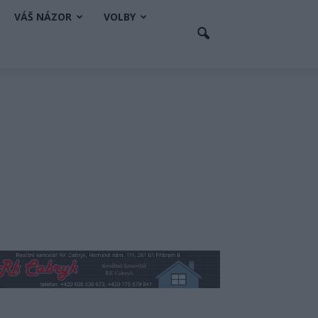
VÁŠ NÁZOR
VOLBY