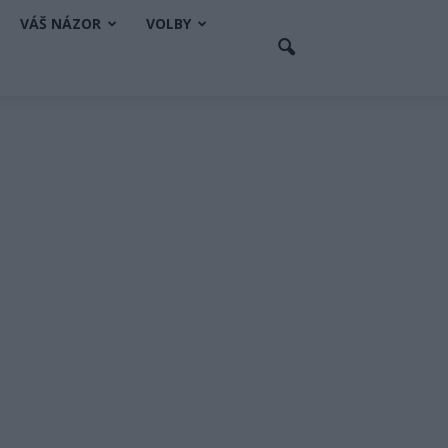
VÁŠ NÁZOR
VOLBY