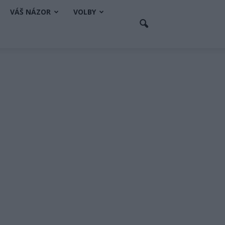
VÁŠ NÁZOR
VOLBY